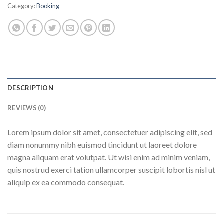
Category:
Booking
DESCRIPTION
REVIEWS (0)
Lorem ipsum dolor sit amet, consectetuer adipiscing elit, sed
diam nonummy nibh euismod tincidunt ut laoreet dolore
magna aliquam erat volutpat. Ut wisi enim ad minim veniam,
quis nostrud exerci tation ullamcorper suscipit lobortis nisl ut
aliquip ex ea commodo consequat.