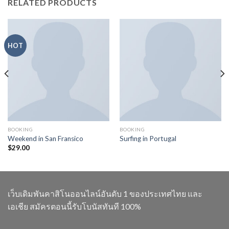
RELATED PRODUCTS
HOT
BOOKING
BOOKING
Weekend in San Fransico
Surfing in Portugal
$
29.00
เว็บเดิมพันคาสิโนออนไลน์อันดับ 1 ของประเทศไทย และ
เอเชีย สมัครตอนนี้รับโบนัสทันที 100%