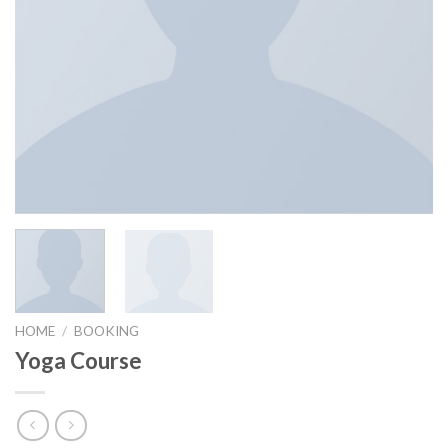
HOME
/
BOOKING
Yoga Course