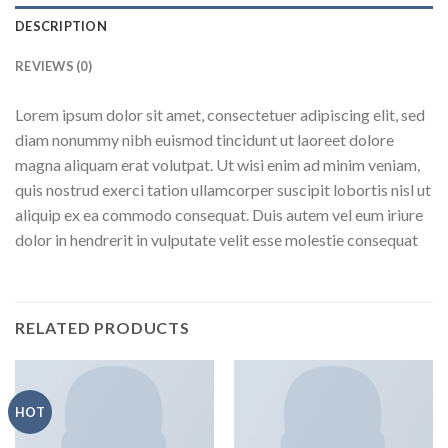
DESCRIPTION
REVIEWS (0)
Lorem ipsum dolor sit amet, consectetuer adipiscing elit, sed
diam nonummy nibh euismod tincidunt ut laoreet dolore
magna aliquam erat volutpat. Ut wisi enim ad minim veniam,
quis nostrud exerci tation ullamcorper suscipit lobortis nisl ut
aliquip ex ea commodo consequat. Duis autem vel eum iriure
dolor in hendrerit in vulputate velit esse molestie consequat
RELATED PRODUCTS
HOT