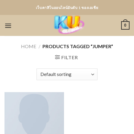
Skip
เว็บคาสิโนออนไลน์อันดับ 1 ของเอเชีย
to
content
0
HOME
/
PRODUCTS TAGGED “JUMPER”
FILTER